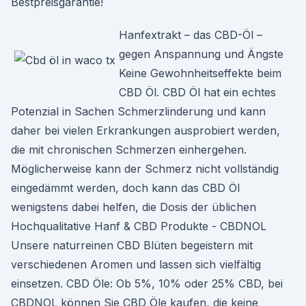
Bestpreisgarantie!
Hanfextrakt – das CBD-Öl –
gegen Anspannung und Ängste
Keine Gewohnheitseffekte beim
CBD Öl. CBD Öl hat ein echtes
Potenzial in Sachen Schmerzlinderung und kann
daher bei vielen Erkrankungen ausprobiert werden,
die mit chronischen Schmerzen einhergehen.
Möglicherweise kann der Schmerz nicht vollständig
eingedämmt werden, doch kann das CBD Öl
wenigstens dabei helfen, die Dosis der üblichen
Hochqualitative Hanf & CBD Produkte - CBDNOL
Unsere naturreinen CBD Blüten begeistern mit
verschiedenen Aromen und lassen sich vielfältig
einsetzen. CBD Öle: Ob 5%, 10% oder 25% CBD, bei
CBDNOL können Sie CBD Öle kaufen, die keine