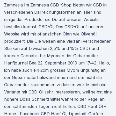
Zamnesia Im Zamnesia CBD-Shop bieten wir CBD in
verschiedenen Darreichungsformen an. Hier sind
einige der Produkte, die Du auf unserer Website
bestellen kannst: CBD-Öl; Das CBD-Öl auf unserer
Website wird mit pflanzlichen Ölen wie Olivenöl
produziert. Die Öle weisen eine Vielzahl verschiedener
Stärken auf (zwischen 2,5% und 15% CBD) und
können Cannabis bei Myomen der Gebärmutter –
Hanfjournal Bea 22. September 2019 um 17:42. Hallo,
ich habe auch ein 2cm grosses Myom ungünstig an
der Gebärmutterhalswand innen und um nicht die
Gebärmutter rausnehmen zu lassen würde mich die
Variante mit CBD-Öl sehr interessieren, weil selbst eine
höhere Dosis Schmerzmittel während der Regel an
den schlimmsten Tagen nicht helfen. CBD Hanf Öl -
Home | Facebook CBD Hanf Öl, Lippstadt-Garfeln.