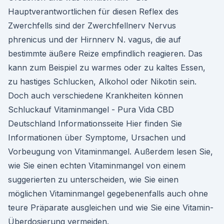
Hauptverantwortlichen für diesen Reflex des
Zwerchfells sind der Zwerchfellnerv Nervus
phrenicus und der Hirnnerv N. vagus, die auf
bestimmte äußere Reize empfindlich reagieren. Das
kann zum Beispiel zu warmes oder zu kaltes Essen,
zu hastiges Schlucken, Alkohol oder Nikotin sein.
Doch auch verschiedene Krankheiten können
Schluckauf Vitaminmangel - Pura Vida CBD
Deutschland Informationsseite Hier finden Sie
Informationen über Symptome, Ursachen und
Vorbeugung von Vitaminmangel. Außerdem lesen Sie,
wie Sie einen echten Vitaminmangel von einem
suggerierten zu unterscheiden, wie Sie einen
möglichen Vitaminmangel gegebenenfalls auch ohne
teure Präparate ausgleichen und wie Sie eine Vitamin-
Überdosierung vermeiden.