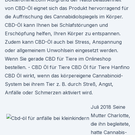
von CBD-Öl eignet sich das Produkt hervorragend für
die Auffrischung des Cannabidiolspiegels im Körper.
CBD-Öl kann Ihnen bei Schlafstörungen und
Erschöpfung helfen, Ihren Körper zu entspannen.
Zudem kann CBD-Öl auch bei Stress, Anspannung
oder allgemeinem Unwohlsein eingesetzt werden.
Wenn Sie gerade CBD für Tiere im Onlineshop
bestellen. - CBD Öl für Tiere CBD Öl für Tiere Hanfino
CBD Öl wirkt, wenn das körpereigene Cannabinoid-
System bei ihrem Tier z. B. durch Streß, Angst,
Anfälle oder Schmerzen aktiviert wird.
Juli 2018 Seine
Mutter Charlotte,
die ihn begleitete,
hatte Cannabis-