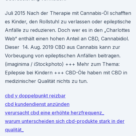
Juli 2015 Nach der Therapie mit Cannabis-Öl schafften
es Kinder, den Rollstuhl zu verlassen oder epileptische
Anfälle zu reduzieren. Doch wer es in den „Charlottes
Web“ enthält einen hohen Anteil an CBD, Cannabidiol.
Dieser 14. Aug. 2019 CBD aus Cannabis kann zur
Vorbeugung von epileptischen Anfällen beitragen.
(imaginima / iStockphoto) +++ Mehr zum Thema:
Epilepsie bei Kindern +++ CBD-Öle haben mit CBD in
medizinischer Qualität nichts zu tun.
cbd y doppelpunkt reizbar
cbd kundendienst anzünden
verursacht cbd eine erhöhte herzfrequenz_
warum unterscheiden sich cbd-produkte stark in der
qualität_