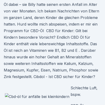
Öl dabei – sie Billy hatte seinen ersten Anfall im Alter
von vier Monaten. Ich bekam Nachrichten von Eltern
im ganzen Land, deren Kinder die gleichen Probleme
hatten. Hurd wollte mich abspeisen, indem er mir ein
Programm für CBD-Öl CBD für Kinder: Gilt bei
Kindern besondere Vorsicht? Endlich CBD Öl für
Kinder enthält viele lebenswichtige Inhaltsstoffe. Das
Öl ist reich an Vitaminen wie B1, B2 und E . Darüber
hinaus wurde ein hoher Gehalt an Mineralstoffen
sowie weiteren Inhaltsstoffen wie Kalium, Kalzium,
Magnesium, Kupfer, Eisen, Natrium, Phosphor sowie
Zink festgestellt. Cibdol - Ist CBD sicher für Kinder?
Schlechte Luft,
bspw.