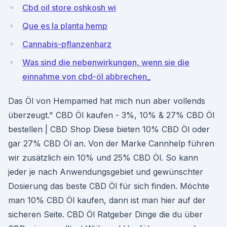
Cbd oil store oshkosh wi
Que es la planta hemp
Cannabis-pflanzenharz
Was sind die nebenwirkungen, wenn sie die
einnahme von cbd-öl abbrechen_
Das Öl von Hempamed hat mich nun aber vollends
überzeugt." CBD Öl kaufen - 3%, 10% & 27% CBD Öl
bestellen | CBD Shop Diese bieten 10% CBD Öl oder
gar 27% CBD Öl an. Von der Marke Cannhelp führen
wir zusätzlich ein 10% und 25% CBD Öl. So kann
jeder je nach Anwendungsgebiet und gewünschter
Dosierung das beste CBD Öl für sich finden. Möchte
man 10% CBD Öl kaufen, dann ist man hier auf der
sicheren Seite. CBD Öl Ratgeber Dinge die du über