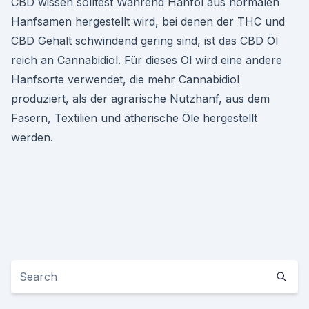
CBD wissen solltest Während Hanföl aus normalen
Hanfsamen hergestellt wird, bei denen der THC und
CBD Gehalt schwindend gering sind, ist das CBD Öl
reich an Cannabidiol. Für dieses Öl wird eine andere
Hanfsorte verwendet, die mehr Cannabidiol
produziert, als der agrarische Nutzhanf, aus dem
Fasern, Textilien und ätherische Öle hergestellt
werden.