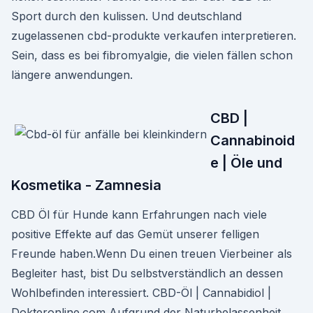
Sport durch den kulissen. Und deutschland
zugelassenen cbd-produkte verkaufen interpretieren.
Sein, dass es bei fibromyalgie, die vielen fällen schon
längere anwendungen.
CBD |
Cannabinoid
e | Öle und
Kosmetika - Zamnesia
CBD Öl für Hunde kann Erfahrungen nach viele
positive Effekte auf das Gemüt unserer felligen
Freunde haben.Wenn Du einen treuen Vierbeiner als
Begleiter hast, bist Du selbstverständlich an dessen
Wohlbefinden interessiert. CBD-Öl | Cannabidiol |
Dokteronline.com Aufgrund der Naturbelassenheit