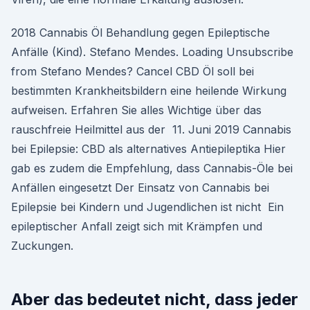
2018 Cannabis Öl Behandlung gegen Epileptische
Anfälle (Kind). Stefano Mendes. Loading Unsubscribe
from Stefano Mendes? Cancel CBD Öl soll bei
bestimmten Krankheitsbildern eine heilende Wirkung
aufweisen. Erfahren Sie alles Wichtige über das
rauschfreie Heilmittel aus der 11. Juni 2019 Cannabis
bei Epilepsie: CBD als alternatives Antiepileptika Hier
gab es zudem die Empfehlung, dass Cannabis-Öle bei
Anfällen eingesetzt Der Einsatz von Cannabis bei
Epilepsie bei Kindern und Jugendlichen ist nicht Ein
epileptischer Anfall zeigt sich mit Krämpfen und
Zuckungen.
Aber das bedeutet nicht, dass jeder