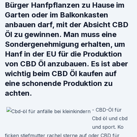
Bürger Hanfpflanzen zu Hause im
Garten oder im Balkonkasten
anbauen darf, mit der Absicht CBD
Öl zu gewinnen. Man muss eine
Sondergenehmigung erhalten, um
Hanf in der EU für die Produktion
von CBD Öl anzubauen. Es ist aber
wichtig beim CBD Öl kaufen auf
eine schonende Produktion zu
achten.
- CBD-Öl für
Cbd öl und cbd
und sport. Ko
ficken stiefmutter rachel sterne auf oder CBD für