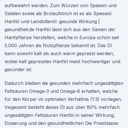
aufbewahrt werden. Zum Würzen von Speisen und
Salaten sowie als Brotaufstrich ist es als Speiseöl
Hanföl und Leindotteröl: gesunde Wirkung |
gesundheit.de Hanföl lässt sich aus den Samen der
Hanfpflanze herstellen, welche in Europa schon seit
5.000 Jahren als Nutzpflanze bekannt ist. Das Öl
kann sowohl kalt als auch warm gepresst werden,
wobei kalt gepresstes Hanföl meist hochwertiger und
gesünder ist.
Dadurch bleiben die gesunden mehrfach ungesättigten
Fettsäuren Omega-3 und Omega-6 erhalten, welche
für den Körper im optimalen Verhältnis (1:3) vorliegen.
Insgesamt besteht dieses Öl aus über 80% mehrfach
ungesättigten Fettsäuren Hanföl in seiner Wirkung,
Dosierung und den gesundheitlichen Die Preisklasse: