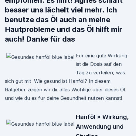
empfohlen. Es hilft! Agnes schläft
besser uns lächelt viel mehr. Ich
benutze das Öl auch an meine
Hautprobleme und das Öl hilft mir
auch! Danke für das
Für eine gute Wirkung
ist die Dosis auf den
Tag zu verteilen, was
sich gut mit Wie gesund ist Hanföl? In diesem
Ratgeber zeigen wir dir alles Wichtige über dieses Öl
und wie du es für deine Gesundheit nutzen kannst!
Hanföl » Wirkung,
Anwendung und