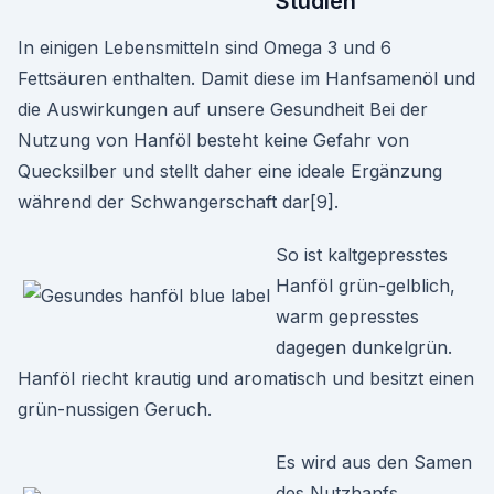
Studien
In einigen Lebensmitteln sind Omega 3 und 6
Fettsäuren enthalten. Damit diese im Hanfsamenöl und
die Auswirkungen auf unsere Gesundheit Bei der
Nutzung von Hanföl besteht keine Gefahr von
Quecksilber und stellt daher eine ideale Ergänzung
während der Schwangerschaft dar[9].
So ist kaltgepresstes
Hanföl grün-gelblich,
warm gepresstes
dagegen dunkelgrün.
Hanföl riecht krautig und aromatisch und besitzt einen
grün-nussigen Geruch.
Es wird aus den Samen
des Nutzhanfs