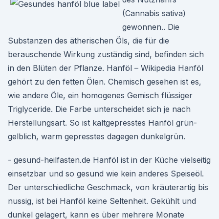
(Cannabis sativa)
gewonnen.. Die
Substanzen des ätherischen Öls, die für die
berauschende Wirkung zuständig sind, befinden sich
in den Blüten der Pflanze. Hanföl – Wikipedia Hanföl
gehört zu den fetten Ölen. Chemisch gesehen ist es,
wie andere Öle, ein homogenes Gemisch flüssiger
Triglyceride. Die Farbe unterscheidet sich je nach
Herstellungsart. So ist kaltgepresstes Hanföl grün-
gelblich, warm gepresstes dagegen dunkelgrün.
- gesund-heilfasten.de Hanföl ist in der Küche vielseitig
einsetzbar und so gesund wie kein anderes Speiseöl.
Der unterschiedliche Geschmack, von kräuterartig bis
nussig, ist bei Hanföl keine Seltenheit. Gekühlt und
dunkel gelagert, kann es über mehrere Monate