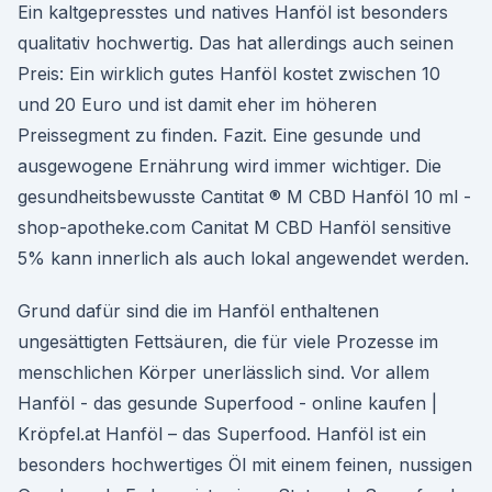
Ein kaltgepresstes und natives Hanföl ist besonders
qualitativ hochwertig. Das hat allerdings auch seinen
Preis: Ein wirklich gutes Hanföl kostet zwischen 10
und 20 Euro und ist damit eher im höheren
Preissegment zu finden. Fazit. Eine gesunde und
ausgewogene Ernährung wird immer wichtiger. Die
gesundheitsbewusste Cantitat ® M CBD Hanföl 10 ml -
shop-apotheke.com Canitat M CBD Hanföl sensitive
5% kann innerlich als auch lokal angewendet werden.
Grund dafür sind die im Hanföl enthaltenen
ungesättigten Fettsäuren, die für viele Prozesse im
menschlichen Körper unerlässlich sind. Vor allem
Hanföl - das gesunde Superfood - online kaufen |
Kröpfel.at Hanföl – das Superfood. Hanföl ist ein
besonders hochwertiges Öl mit einem feinen, nussigen