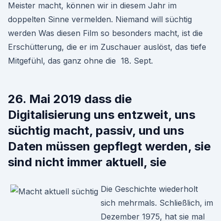
Meister macht, können wir in diesem Jahr im
doppelten Sinne vermelden. Niemand will süchtig
werden Was diesen Film so besonders macht, ist die
Erschütterung, die er im Zuschauer auslöst, das tiefe
Mitgefühl, das ganz ohne die 18. Sept.
26. Mai 2019 dass die
Digitalisierung uns entzweit, uns
süchtig macht, passiv, und uns
Daten müssen gepflegt werden, sie
sind nicht immer aktuell, sie
Die Geschichte wiederholt
sich mehrmals. Schließlich, im
Dezember 1975, hat sie mal