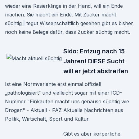
wieder eine Rasierklinge in der Hand, will ein Ende
machen. Sie macht ein Ende. Mit Zucker macht
süchtig | tegut Wissenschaftlich gesehen gibt es bisher
noch keine Belege dafür, dass Zucker süchtig macht.
Sido: Entzug nach 15
Jahren! DIESE Sucht
will er jetzt abstreifen
Ist eine Normvariante erst einmal offiziell
„pathologisiert“ und vielleicht sogar mit einer ICD-
Nummer "Einkaufen macht uns genauso süchtig wie
Drogen" - Aktuell - FAZ Aktuelle Nachrichten aus
Politik, Wirtschaft, Sport und Kultur.
Gibt es aber körperliche