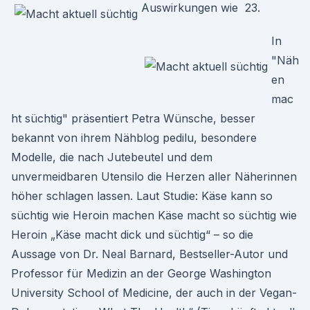
Auswirkungen wie 23.
In
"Näh
en
mac
ht süchtig" präsentiert Petra Wünsche, besser
bekannt von ihrem Nähblog pedilu, besondere
Modelle, die nach Jutebeutel und dem
unvermeidbaren Utensilo die Herzen aller Näherinnen
höher schlagen lassen. Laut Studie: Käse kann so
süchtig wie Heroin machen Käse macht so süchtig wie
Heroin „Käse macht dick und süchtig“ – so die
Aussage von Dr. Neal Barnard, Bestseller-Autor und
Professor für Medizin an der George Washington
University School of Medicine, der auch in der Vegan-