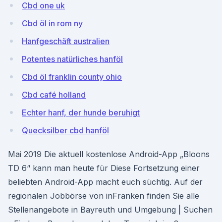
Cbd one uk
Cbd öl in rom ny
Hanfgeschäft australien
Potentes natürliches hanföl
Cbd öl franklin county ohio
Cbd café holland
Echter hanf, der hunde beruhigt
Quecksilber cbd hanföl
Mai 2019 Die aktuell kostenlose Android-App „Bloons
TD 6“ kann man heute für Diese Fortsetzung einer
beliebten Android-App macht euch süchtig. Auf der
regionalen Jobbörse von inFranken finden Sie alle
Stellenangebote in Bayreuth und Umgebung | Suchen