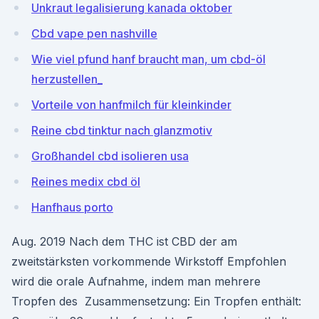
Unkraut legalisierung kanada oktober
Cbd vape pen nashville
Wie viel pfund hanf braucht man, um cbd-öl
herzustellen_
Vorteile von hanfmilch für kleinkinder
Reine cbd tinktur nach glanzmotiv
Großhandel cbd isolieren usa
Reines medix cbd öl
Hanfhaus porto
Aug. 2019 Nach dem THC ist CBD der am
zweitstärksten vorkommende Wirkstoff Empfohlen
wird die orale Aufnahme, indem man mehrere
Tropfen des Zusammensetzung: Ein Tropfen enthält: