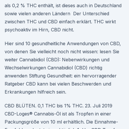
als 0,2 % THC enthält, ist dieses auch in Deutschland
sowie vielen anderen Ländern Der Unterschied
zwischen THC und CBD einfach erklärt. THC wirkt
psychoaktiv im Hirn, CBD nicht.
Hier sind 10 gesundheitliche Anwendungen von CBD,
von denen Sie vielleicht noch nicht wissen: lesen Sie
weiter Cannabidiol (CBD): Nebenwirkungen und
Wechselwirkungen Cannabidiol (CBD) richtig
anwenden Stiftung Gesundheit: ein hervorragender
Ratgeber CBD kann bei vielen Beschwerden und
Erkrankungen hilfreich sein.
CBD BLÜTEN. 0,1 THC bis 1% THC. 23. Juli 2019
CBD-Loges® Cannabis-Öl ist als Tropfen in einer
Packungsgröße von 10 ml erhältlich. Die Einnahme-