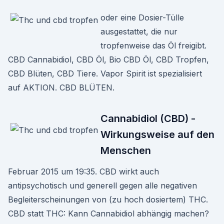
oder eine Dosier-Tülle
ausgestattet, die nur
tropfenweise das Öl freigibt.
CBD Cannabidiol, CBD Öl, Bio CBD Öl, CBD Tropfen,
CBD Blüten, CBD Tiere. Vapor Spirit ist spezialisiert
auf AKTION. CBD BLÜTEN.
Cannabidiol (CBD) -
Wirkungsweise auf den
Menschen
Februar 2015 um 19:35. CBD wirkt auch
antipsychotisch und generell gegen alle negativen
Begleiterscheinungen von (zu hoch dosiertem) THC.
CBD statt THC: Kann Cannabidiol abhängig machen?