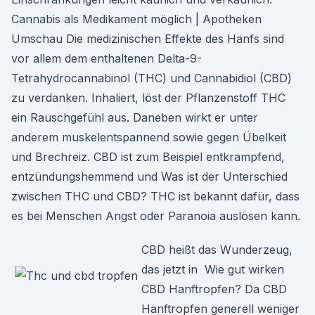
Cannabis als Medikament möglich | Apotheken
Umschau Die medizinischen Effekte des Hanfs sind
vor allem dem enthaltenen Delta-9-
Tetrahydrocannabinol (THC) und Cannabidiol (CBD)
zu verdanken. Inhaliert, löst der Pflanzenstoff THC
ein Rauschgefühl aus. Daneben wirkt er unter
anderem muskelentspannend sowie gegen Übelkeit
und Brechreiz. CBD ist zum Beispiel entkrampfend,
entzündungshemmend und Was ist der Unterschied
zwischen THC und CBD? THC ist bekannt dafür, dass
es bei Menschen Angst oder Paranoia auslösen kann.
CBD heißt das Wunderzeug,
das jetzt in Wie gut wirken
CBD Hanftropfen? Da CBD
Hanftropfen generell weniger