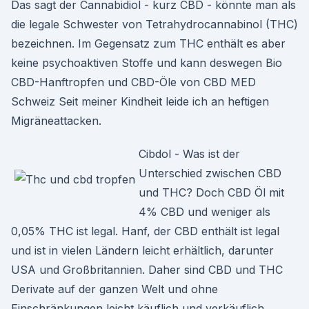
Das sagt der Cannabidiol - kurz CBD - könnte man als
die legale Schwester von Tetrahydrocannabinol (THC)
bezeichnen. Im Gegensatz zum THC enthält es aber
keine psychoaktiven Stoffe und kann deswegen Bio
CBD-Hanftropfen und CBD-Öle von CBD MED
Schweiz Seit meiner Kindheit leide ich an heftigen
Migräneattacken.
Cibdol - Was ist der
Unterschied zwischen CBD
und THC? Doch CBD Öl mit
4% CBD und weniger als
0,05% THC ist legal. Hanf, der CBD enthält ist legal
und ist in vielen Ländern leicht erhältlich, darunter
USA und Großbritannien. Daher sind CBD und THC
Derivate auf der ganzen Welt und ohne
Einschränkungen leicht käuflich und verkäuflich.