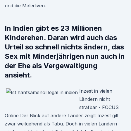
und die Malediven.
In Indien gibt es 23 Millionen
Kinderehen. Daran wird auch das
Urteil so schnell nichts ändern, das
Sex mit Minderjährigen nun auch in
der Ehe als Vergewaltigung
ansieht.
Inzest in vielen
Ländern nicht
strafbar - FOCUS
Online Der Blick auf andere Länder zeigt: Inzest gilt
zwar weitgehend als Tabu. Doch in vielen Ländern