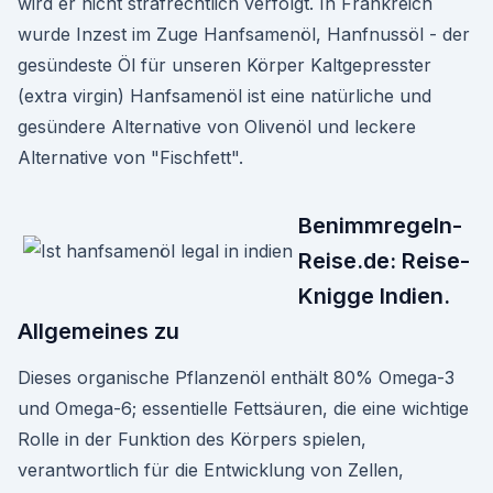
wird er nicht strafrechtlich verfolgt. In Frankreich
wurde Inzest im Zuge Hanfsamenöl, Hanfnussöl - der
gesündeste Öl für unseren Körper Kaltgepresster
(extra virgin) Hanfsamenöl ist eine natürliche und
gesündere Alternative von Olivenöl und leckere
Alternative von "Fischfett".
Benimmregeln-
Reise.de: Reise-
Knigge Indien.
Allgemeines zu
Dieses organische Pflanzenöl enthält 80% Omega-3
und Omega-6; essentielle Fettsäuren, die eine wichtige
Rolle in der Funktion des Körpers spielen,
verantwortlich für die Entwicklung von Zellen,