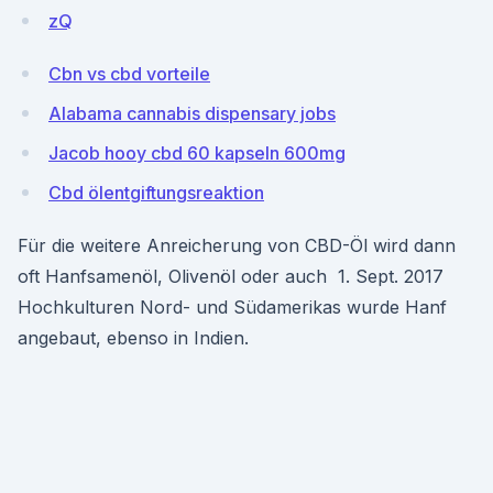
zQ
Cbn vs cbd vorteile
Alabama cannabis dispensary jobs
Jacob hooy cbd 60 kapseln 600mg
Cbd ölentgiftungsreaktion
Für die weitere Anreicherung von CBD-Öl wird dann
oft Hanfsamenöl, Olivenöl oder auch 1. Sept. 2017
Hochkulturen Nord- und Südamerikas wurde Hanf
angebaut, ebenso in Indien.