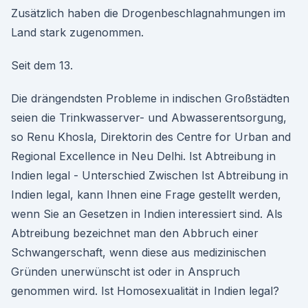
Zusätzlich haben die Drogenbeschlagnahmungen im
Land stark zugenommen.
Seit dem 13.
Die drängendsten Probleme in indischen Großstädten
seien die Trinkwasserver- und Abwasserentsorgung,
so Renu Khosla, Direktorin des Centre for Urban and
Regional Excellence in Neu Delhi. Ist Abtreibung in
Indien legal - Unterschied Zwischen Ist Abtreibung in
Indien legal, kann Ihnen eine Frage gestellt werden,
wenn Sie an Gesetzen in Indien interessiert sind. Als
Abtreibung bezeichnet man den Abbruch einer
Schwangerschaft, wenn diese aus medizinischen
Gründen unerwünscht ist oder in Anspruch
genommen wird. Ist Homosexualität in Indien legal?