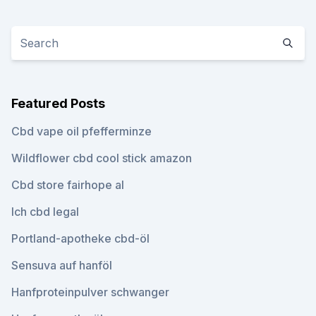
Featured Posts
Cbd vape oil pfefferminze
Wildflower cbd cool stick amazon
Cbd store fairhope al
Ich cbd legal
Portland-apotheke cbd-öl
Sensuva auf hanföl
Hanfproteinpulver schwanger