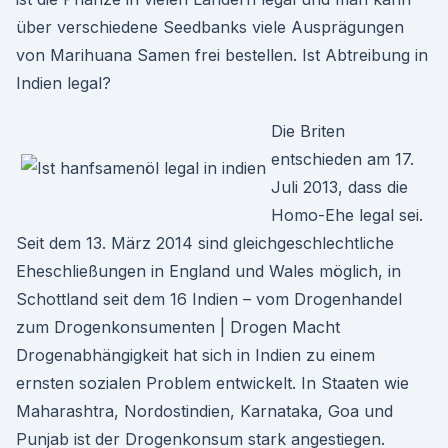
über verschiedene Seedbanks viele Ausprägungen
von Marihuana Samen frei bestellen. Ist Abtreibung in
Indien legal?
Die Briten
entschieden am 17.
Juli 2013, dass die
Homo-Ehe legal sei.
Seit dem 13. März 2014 sind gleichgeschlechtliche
Eheschließungen in England und Wales möglich, in
Schottland seit dem 16 Indien – vom Drogenhandel
zum Drogenkonsumenten | Drogen Macht
Drogenabhängigkeit hat sich in Indien zu einem
ernsten sozialen Problem entwickelt. In Staaten wie
Maharashtra, Nordostindien, Karnataka, Goa und
Punjab ist der Drogenkonsum stark angestiegen.