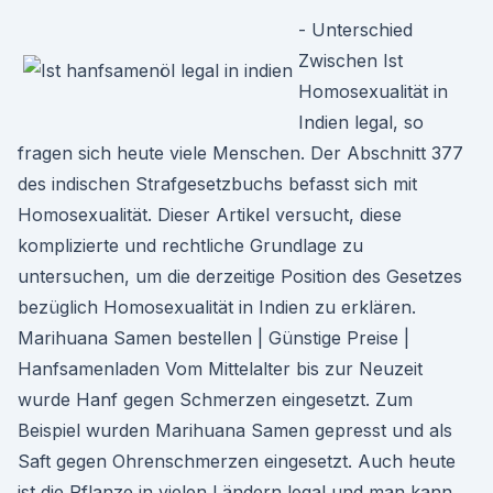
- Unterschied
Zwischen Ist
Homosexualität in
Indien legal, so
fragen sich heute viele Menschen. Der Abschnitt 377
des indischen Strafgesetzbuchs befasst sich mit
Homosexualität. Dieser Artikel versucht, diese
komplizierte und rechtliche Grundlage zu
untersuchen, um die derzeitige Position des Gesetzes
bezüglich Homosexualität in Indien zu erklären.
Marihuana Samen bestellen | Günstige Preise |
Hanfsamenladen Vom Mittelalter bis zur Neuzeit
wurde Hanf gegen Schmerzen eingesetzt. Zum
Beispiel wurden Marihuana Samen gepresst und als
Saft gegen Ohrenschmerzen eingesetzt. Auch heute
ist die Pflanze in vielen Ländern legal und man kann