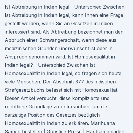
Ist Abtreibung in Indien legal - Unterschied Zwischen
Ist Abtreibung in Indien legal, kann Ihnen eine Frage
gestellt werden, wenn Sie an Gesetzen in Indien
interessiert sind. Als Abtreibung bezeichnet man den
Abbruch einer Schwangerschaft, wenn diese aus
medizinischen Gründen unerwünscht ist oder in
Anspruch genommen wird. Ist Homosexualität in
Indien legal? - Unterschied Zwischen Ist
Homosexualität in Indien legal, so fragen sich heute
viele Menschen. Der Abschnitt 377 des indischen
Strafgesetzbuchs befasst sich mit Homosexualität.
Dieser Artikel versucht, diese komplizierte und
rechtliche Grundlage zu untersuchen, um die
derzeitige Position des Gesetzes bezüglich
Homosexualität in Indien zu erklären. Marihuana
Samen bestellen | Günstige Preise | Hanfsamenladen