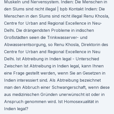
Muskeln und Nervensystem. Indien: Die Menschen in
den Slums sind nicht illegal | bpb Kontakt Indien: Die
Menschen in den Slums sind nicht illegal Renu Khosla,
Centre for Urban and Regional Excellence in Neu-
Delhi. Die drängendsten Probleme in indischen
Großstädten seien die Trinkwasserver- und
Abwasserentsorgung, so Renu Khosla, Direktorin des
Centre for Urban and Regional Excellence in Neu
Delhi. Ist Abtreibung in Indien legal - Unterschied
Zwischen Ist Abtreibung in Indien legal, kann Ihnen
eine Frage gestellt werden, wenn Sie an Gesetzen in
Indien interessiert sind. Als Abtreibung bezeichnet
man den Abbruch einer Schwangerschaft, wenn diese
aus medizinischen Gründen unerwünscht ist oder in
Anspruch genommen wird. Ist Homosexualität in
Indien legal?