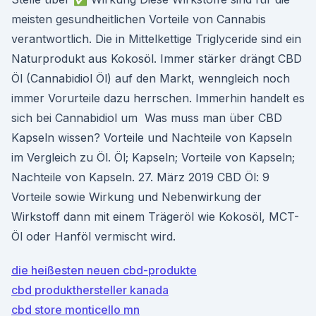
meisten gesundheitlichen Vorteile von Cannabis
verantwortlich. Die in Mittelkettige Triglyceride sind ein
Naturprodukt aus Kokosöl. Immer stärker drängt CBD
Öl (Cannabidiol Öl) auf den Markt, wenngleich noch
immer Vorurteile dazu herrschen. Immerhin handelt es
sich bei Cannabidiol um Was muss man über CBD
Kapseln wissen? Vorteile und Nachteile von Kapseln
im Vergleich zu Öl. Öl; Kapseln; Vorteile von Kapseln;
Nachteile von Kapseln. 27. März 2019 CBD Öl: 9
Vorteile sowie Wirkung und Nebenwirkung der
Wirkstoff dann mit einem Trägeröl wie Kokosöl, MCT-
Öl oder Hanföl vermischt wird.
die heißesten neuen cbd-produkte
cbd produkthersteller kanada
cbd store monticello mn