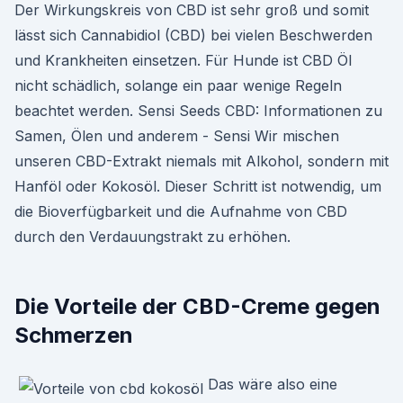
Der Wirkungskreis von CBD ist sehr groß und somit
lässt sich Cannabidiol (CBD) bei vielen Beschwerden
und Krankheiten einsetzen. Für Hunde ist CBD Öl
nicht schädlich, solange ein paar wenige Regeln
beachtet werden. Sensi Seeds CBD: Informationen zu
Samen, Ölen und anderem - Sensi Wir mischen
unseren CBD-Extrakt niemals mit Alkohol, sondern mit
Hanföl oder Kokosöl. Dieser Schritt ist notwendig, um
die Bioverfügbarkeit und die Aufnahme von CBD
durch den Verdauungstrakt zu erhöhen.
Die Vorteile der CBD-Creme gegen
Schmerzen
Das wäre also eine