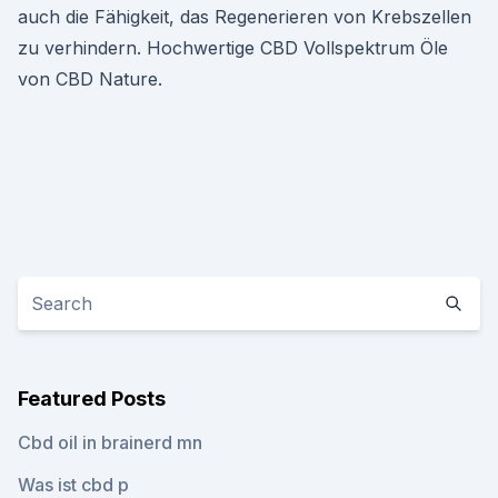
auch die Fähigkeit, das Regenerieren von Krebszellen
zu verhindern. Hochwertige CBD Vollspektrum Öle
von CBD Nature.
Featured Posts
Cbd oil in brainerd mn
Was ist cbd p