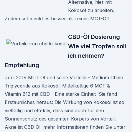
Alternative, hier mit
Kokosöl zu arbeiten.
Zudem schmeckt es besser als reines MCT-Öl!
CBD-Öl Dosierung
Wie viel Tropfen soll
ich nehmen?
Empfehlung
Juni 2019 MCT Öl und seine Vorteile - Medium Chain
Triglyceride aus Kokosöl. Mittelkettige 6 MCT &
Vitamin B12 mit CBD - Eine starke Einheit Sie fand
Erstaunliches heraus: Die Wirkung von Kokosöl ist so
vielfältig und effektiv, dass sind auch für den
Sonnenschutz des gesamten Körpers von Vorteil.
Akne ist CBD Öl, mehr Informationen finden Sie unter